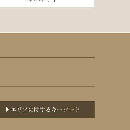
エリアに関するキーワード
中央区 不動産トラブル 弁護士