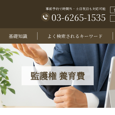
事前予約で時間外・土日祝日も対応可能
03-6265-1535
基礎知識
よく検索されるキーワード
監護権 養育費