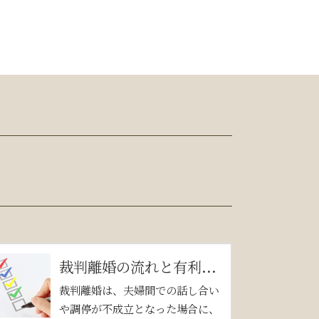
裁判離婚の流れと有利...
裁判離婚は、夫婦間での話し合い
や調停が不成立となった場合に、