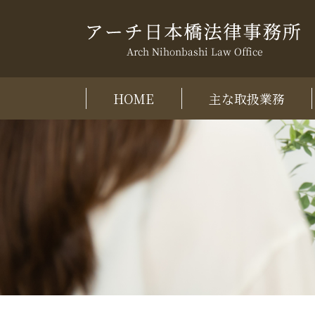
HOME
主な取扱業務