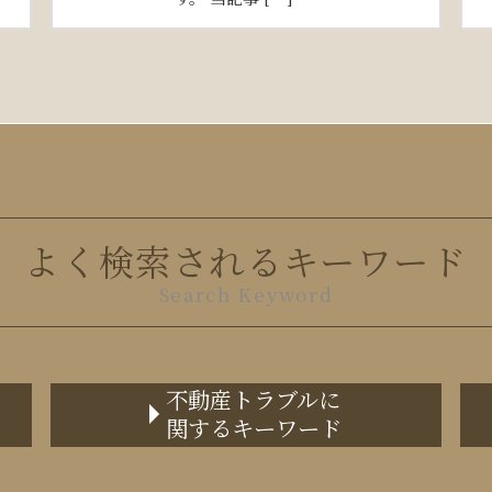
よく検索されるキーワード
Search Keyword
不動産トラブルに
関するキーワード
家賃 値上げ 交渉