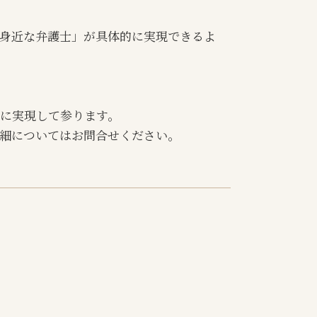
身近な弁護士」が具体的に実現できるよ
に実現して参ります。
細についてはお問合せください。