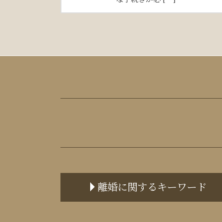
離婚に関するキーワード
面会交流 誰の権利