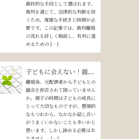
最終的な手段として選ばれます。
裁判を通じて、法律的な判断を仰
ぐため、複雑な手続きと時間が必
要です。この記事では、裁判離婚
の流れを詳しく解説し、有利に進
めるための […]
子どもに会えない！面...
離婚後、元配偶者から子どもとの
面会を拒否されて困っていません
か。親子の時間は子どもの成長に
とって大切なものですが、感情的
なもつれから、なかなか話し合い
がうまくいかないことも多いかと
思います。しかし諦める必要はあ
りません。 […]