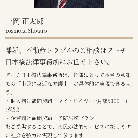
吉岡 正太郎
Yoshioka Shotaro
離婚、不動産トラブルのご相談はアーチ
日本橋法律事務所にお任せ下さい。
アーチ日本橋法律事務所は、皆様にとって本当の意味
での「市民に身近な弁護士」が具体的に実現できるよ
う、
・個人向け顧問契約「マイ・ロイヤー~月額5000円」
(税別)
・企業向け顧問契約「予防法務プラン」
をご提供することで、市民が法的サービスに接しやす
い社会を強力に実現して参ります。