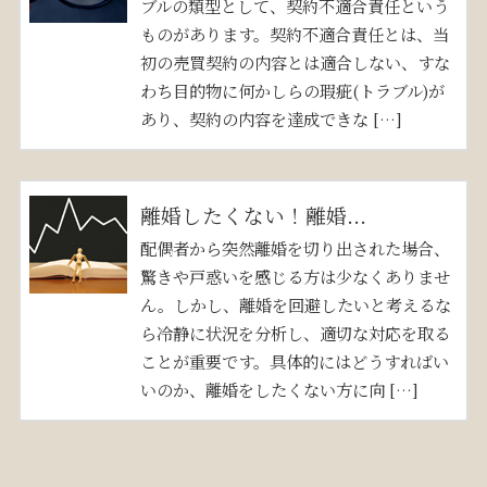
ブルの類型として、契約不適合責任という
ものがあります。契約不適合責任とは、当
初の売買契約の内容とは適合しない、すな
わち目的物に何かしらの瑕疵(トラブル)が
あり、契約の内容を達成できな […]
離婚したくない！離婚...
配偶者から突然離婚を切り出された場合、
驚きや戸惑いを感じる方は少なくありませ
ん。しかし、離婚を回避したいと考えるな
ら冷静に状況を分析し、適切な対応を取る
ことが重要です。具体的にはどうすればい
いのか、離婚をしたくない方に向 […]