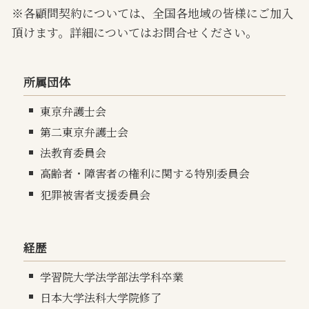
※各顧問契約については、全国各地域の皆様にご加入
頂けます。詳細についてはお問合せください。
所属団体
東京弁護士会
第二東京弁護士会
法教育委員会
高齢者・障害者の権利に関する特別委員会
犯罪被害者支援委員会
経歴
学習院大学法学部法学科卒業
日本大学法科大学院修了