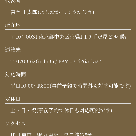
代表者
吉岡 正太郎(よしおか しょうたろう)
所在地
〒104-0031 東京都中央区京橋1-1-9 千疋屋ビル4階
連絡先
TEL:03-6265-1535 / FAx:03-6265-1537
対応時間
平日10:00~18:00(事前予約で時間外も対応可能です)
定休日
土・日・祝(事前予約で休日も対応可能です)
アクセス
JR「東京」駅 八重洲中央口徒歩5分