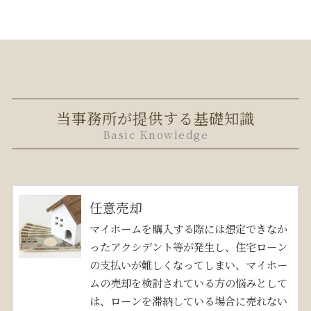
当事務所が提供する基礎知識
Basic Knowledge
任意売却
マイホームを購入する際には想定できなか
ったアクシデント等が発生し、住宅ローン
の支払いが難しくなってしまい、マイホー
ムの売却を検討されている方の悩みとして
は、ローンを滞納している場合に売れない