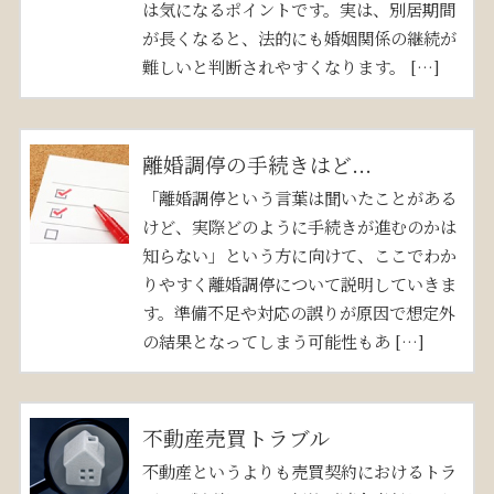
は気になるポイントです。実は、別居期間
が長くなると、法的にも婚姻関係の継続が
難しいと判断されやすくなります。 […]
離婚調停の手続きはど...
「離婚調停という言葉は聞いたことがある
けど、実際どのように手続きが進むのかは
知らない」という方に向けて、ここでわか
りやすく離婚調停について説明していきま
す。準備不足や対応の誤りが原因で想定外
の結果となってしまう可能性もあ […]
不動産売買トラブル
不動産というよりも売買契約におけるトラ