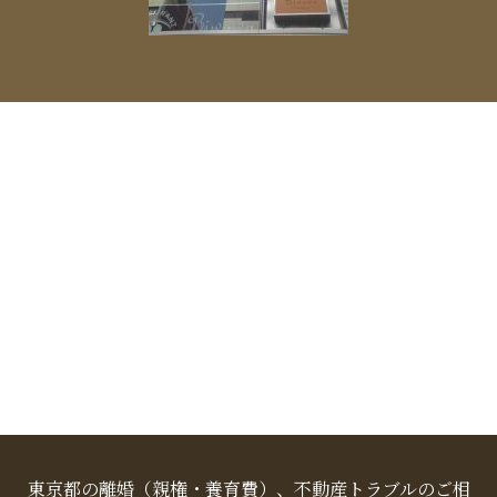
東京都の離婚（親権・養育費）、不動産トラブルのご相