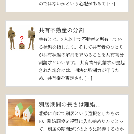
のではないかという心配があるで […]
共有不動産の分割
共有とは、2人以上で不動産を所有してい
る状態を指します。そして共有者のひとり
が共有状態の解消を求めることを共有物分
割請求といいます。 共有物分割請求が提起
された場合には、判決に強制力が伴うた
め、共有権を否定され […]
別居期間の長さは離婚...
離婚に向けて別居という選択をしたもの
の、離婚調停を視野に入れ始めた方にとっ
て、別居の期間がどのように影響するのか