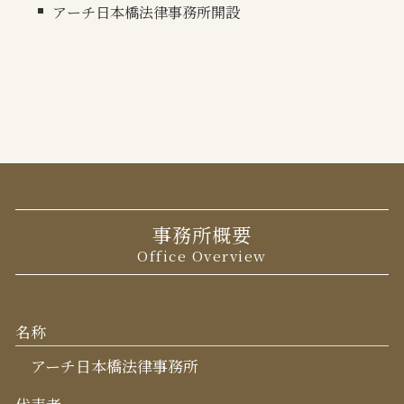
アーチ日本橋法律事務所開設
事務所概要
Office Overview
名称
アーチ日本橋法律事務所