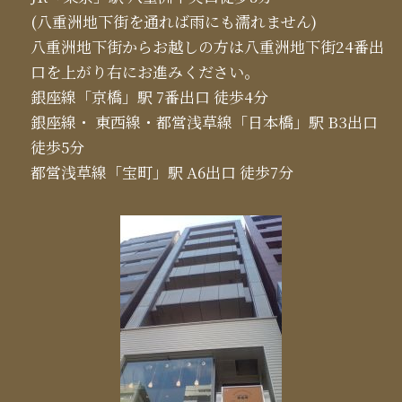
(八重洲地下街を通れば雨にも濡れません)
八重洲地下街からお越しの方は八重洲地下街24番出
口を上がり右にお進みください。
銀座線「京橋」駅 7番出口 徒歩4分
銀座線・ 東西線・都営浅草線「日本橋」駅 B3出口
徒歩5分
都営浅草線「宝町」駅 A6出口 徒歩7分