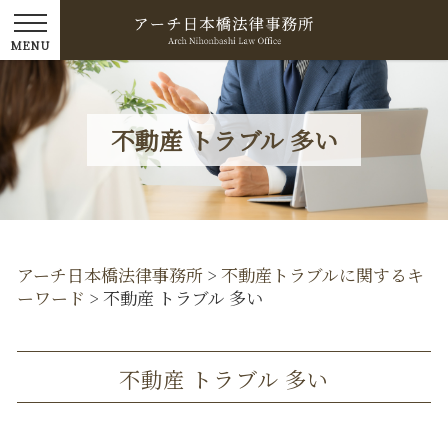
不動産 トラブル 多い
アーチ日本橋法律事務所
>
不動産トラブルに関するキ
ーワード
>
不動産 トラブル 多い
不動産 トラブル 多い