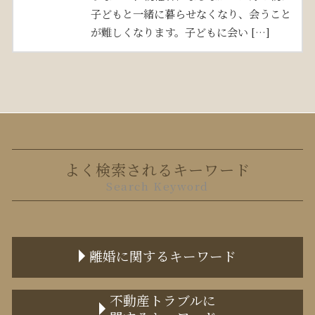
子どもと一緒に暮らせなくなり、会うこと
が難しくなります。子どもに会い […]
よく検索されるキーワード
Search Keyword
離婚に関するキーワード
監護権 手続き
不動産トラブルに