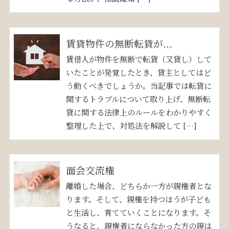
賃貸物件の無断転貸が...
賃借人が物件を無断で転貸（又貸し）して
いたことが発覚したとき、貸主としてはど
う動くべきでしょうか。当記事では転貸に
関するトラブルについて取り上げ、無断転
貸に関する法律上のルールをわかりやすく
整理した上で、対処法を解説して […]
面会交流権
離婚した場合、どちらか一方が親権者とな
ります。そして、親権を持つほうが子ども
と生活し、育てていくことになります。そ
うなると、親権者にならなかった方の親は