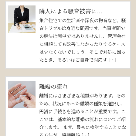
隣人による騒音被害に...
集合住宅での生活音や深夜の物音など、騒
音トラブルは身近な問題です。当事者間で
の解決は簡単ではありませんし、管理会社
に相談しても改善しなかったりするケース
は少なくないでしょう。そこで対処に困っ
たとき、あるいはご自身で対応す […]
離婚の流れ
離婚にはさまざまな種類があります。その
ため、状況にあった離婚の種類を選択し、
円滑に手続きを進めることが重要です。こ
こでは、基本的な離婚の流れについてご紹
介します。 まず、最初に検討することにな
る方法が、協議離婚 […]