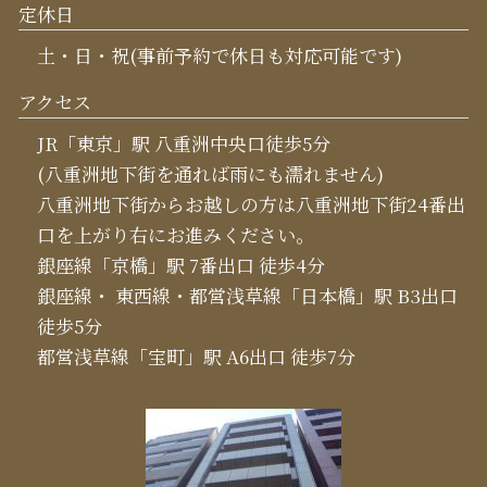
定休日
土・日・祝(事前予約で休日も対応可能です)
アクセス
JR「東京」駅 八重洲中央口徒歩5分
(八重洲地下街を通れば雨にも濡れません)
八重洲地下街からお越しの方は八重洲地下街24番出
口を上がり右にお進みください。
銀座線「京橋」駅 7番出口 徒歩4分
銀座線・ 東西線・都営浅草線「日本橋」駅 B3出口
徒歩5分
都営浅草線「宝町」駅 A6出口 徒歩7分