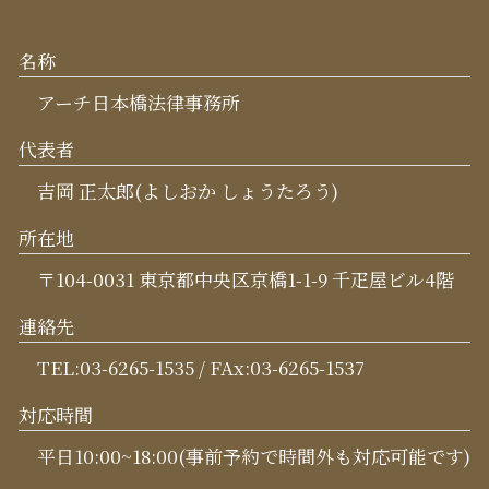
名称
アーチ日本橋法律事務所
代表者
吉岡 正太郎(よしおか しょうたろう)
所在地
〒104-0031 東京都中央区京橋1-1-9 千疋屋ビル4階
連絡先
TEL:03-6265-1535 / FAx:03-6265-1537
対応時間
平日10:00~18:00(事前予約で時間外も対応可能です)