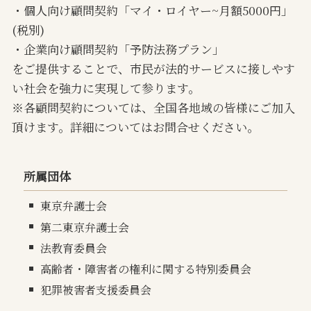
・個人向け顧問契約「マイ・ロイヤー~月額5000円」
(税別)
・企業向け顧問契約「予防法務プラン」
をご提供することで、市民が法的サービスに接しやす
い社会を強力に実現して参ります。
※各顧問契約については、全国各地域の皆様にご加入
頂けます。詳細についてはお問合せください。
所属団体
東京弁護士会
第二東京弁護士会
法教育委員会
高齢者・障害者の権利に関する特別委員会
犯罪被害者支援委員会