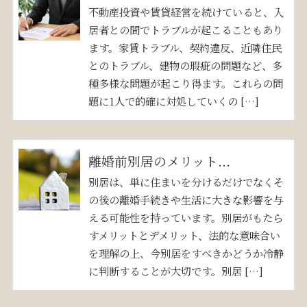
不動産投資や賃貸経営を続けていると、入
居者との間でトラブルが起こることもあり
ます。家賃トラブル、契約違反、近隣住民
とのトラブル、建物の瑕疵の問題など、多
種多様な問題が起こり得ます。これらの問
題に1人で的確に対処していくの […]
離婚前別居のメリット...
別居は、単に住まいを分けるだけでなくそ
の後の離婚手続きや生活に大きな影響を与
える可能性を持っています。別居がもたら
すメリットとデメリット、法的な意味合い
を理解の上、今別居をすべきかどうか冷静
に判断することが大切です。別居 […]