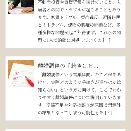
不動産投資や賃貸経営を続けていると、入
居者との間でトラブルが起こることもあり
ます。家賃トラブル、契約違反、近隣住民
とのトラブル、建物の瑕疵の問題など、多
種多様な問題が起こり得ます。これらの問
題に1人で的確に対処していくの […]
離婚調停の手続きはど...
「離婚調停という言葉は聞いたことがある
けど、実際どのように手続きが進むのかは
知らない」という方に向けて、ここでわか
りやすく離婚調停について説明していきま
す。準備不足や対応の誤りが原因で想定外
の結果となってしまう可能性もあ […]