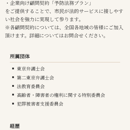
・企業向け顧問契約「予防法務プラン」
をご提供することで、市民が法的サービスに接しやす
い社会を強力に実現して参ります。
※各顧問契約については、全国各地域の皆様にご加入
頂けます。詳細についてはお問合せください。
所属団体
東京弁護士会
第二東京弁護士会
法教育委員会
高齢者・障害者の権利に関する特別委員会
犯罪被害者支援委員会
経歴