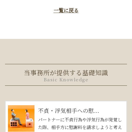
一覧に戻る
当事務所が提供する基礎知識
Basic Knowledge
不貞・浮気相手への慰...
パートナーに不貞行為や浮気行為が発覚し
た際、相手方に慰謝料を請求しようと考え