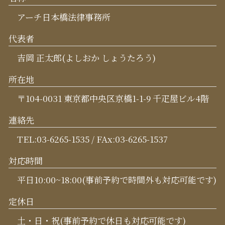
アーチ日本橋法律事務所
代表者
吉岡 正太郎(よしおか しょうたろう)
所在地
〒104-0031 東京都中央区京橋1-1-9 千疋屋ビル4階
連絡先
TEL:03-6265-1535 / FAx:03-6265-1537
対応時間
平日10:00~18:00(事前予約で時間外も対応可能です)
定休日
土・日・祝(事前予約で休日も対応可能です)