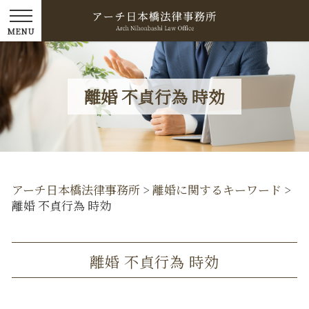
離婚 不貞行為 時効
アーチ日本橋法律事務所
>
離婚に関するキーワード
>
離婚 不貞行為 時効
離婚 不貞行為 時効