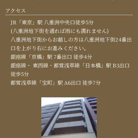
アクセス
JR「東京」駅 八重洲中央口徒歩5分
(八重洲地下街を通れば雨にも濡れません)
八重洲地下街からお越しの方は八重洲地下街24番出
口を上がり右にお進みください。
銀座線「京橋」駅 7番出口 徒歩4分
銀座線・ 東西線・都営浅草線「日本橋」駅 B3出口
徒歩5分
都営浅草線「宝町」駅 A6出口 徒歩7分