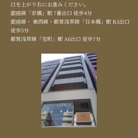
口を上がり右にお進みください。
銀座線「京橋」駅 7番出口 徒歩4分
銀座線・ 東西線・都営浅草線「日本橋」駅 B3出口
徒歩5分
都営浅草線「宝町」駅 A6出口 徒歩7分