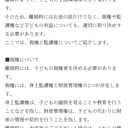
す。
そのため、離婚時にはお金の話だけでなく、親権や監
護権など子どもの利益についても、適切に取り決めす
る必要があります。
ここでは、親権と監護権についてご紹介します。
■親権について
離婚時には、子どもの親権者を決める必要がありま
す。
親権には、身上監護権と財産管理権の2つが存在しま
す。
身上監護権は、子どもの面倒を見ることや教育を行う
ことなどを指し、財産管理権は、子どもの代わりに財
産の管理や契約を行うことを指します。
離婚時に、未成年の子どもがいる場合は、これらの権