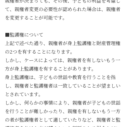
親権者が決まっても、その後、子どもの利益を考慮し
て、親権者変更の必要性が認められた場合は、親権者
を変更することが可能です。
■監護権について
上記で述べた通り、親権者が身上監護権と財産管理権
の2つを有することになります。
しかし、ケースによっては、親権者を有しないもう一
方が身上監護権を有することがあります。
身上監護権は、子どもの世話や教育を行うことを指
し、親権者と監護権者は一致していることが望ましい
とされています。
しかし、何らかの事情により、親権者が子どもの世話
を行うことが難しかったり、親権を有しないもう一方
の者が監護権者として適していたりなど、親権者と監