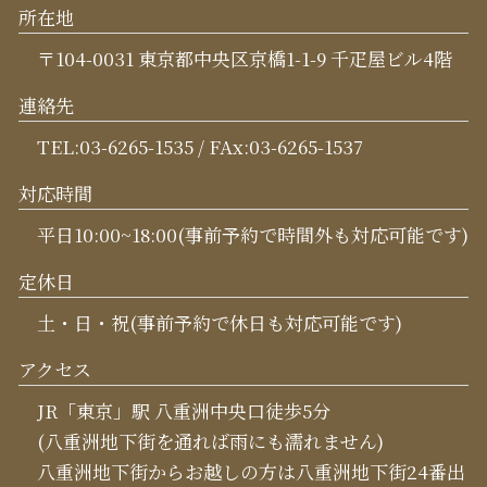
所在地
〒104-0031 東京都中央区京橋1-1-9 千疋屋ビル4階
連絡先
TEL:03-6265-1535 / FAx:03-6265-1537
対応時間
平日10:00~18:00(事前予約で時間外も対応可能です)
定休日
土・日・祝(事前予約で休日も対応可能です)
アクセス
JR「東京」駅 八重洲中央口徒歩5分
(八重洲地下街を通れば雨にも濡れません)
八重洲地下街からお越しの方は八重洲地下街24番出