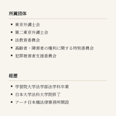
所属団体
東京弁護士会
第二東京弁護士会
法教育委員会
高齢者・障害者の権利に関する特別委員会
犯罪被害者支援委員会
経歴
学習院大学法学部法学科卒業
日本大学法科大学院修了
アーチ日本橋法律事務所開設