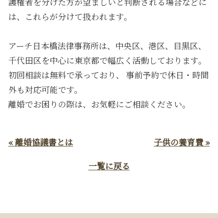
護権者を分けた方が望ましいと判断される場合などに
は、これらが分けて扱われます。
アーチ日本橋法律事務所は、中央区、港区、目黒区、
千代田区を中心に東京都で幅広く活動しております。
初回相談は無料で承っており、 事前予約で休日・時間
外も対応可能です。
離婚でお困りの際は、お気軽にご相談ください。
« 離婚協議書とは
子供の養育費 »
一覧に戻る