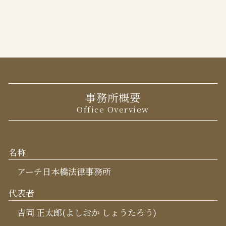
事務所概要
Office Overview
名称
アーチ日本橋法律事務所
代表者
吉岡 正太郎(よしおか しょうたろう)