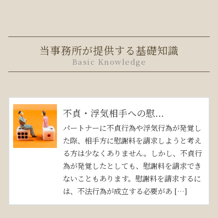
当事務所が提供する基礎知識
Basic Knowledge
不貞・浮気相手への慰...
パートナーに不貞行為や浮気行為が発覚し
た際、相手方に慰謝料を請求しようと考え
る方は少なくありません。しかし、不貞行
為が発覚したとしても、慰謝料を請求でき
ないこともあります。慰謝料を請求するに
は、不法行為が成立する必要があ […]