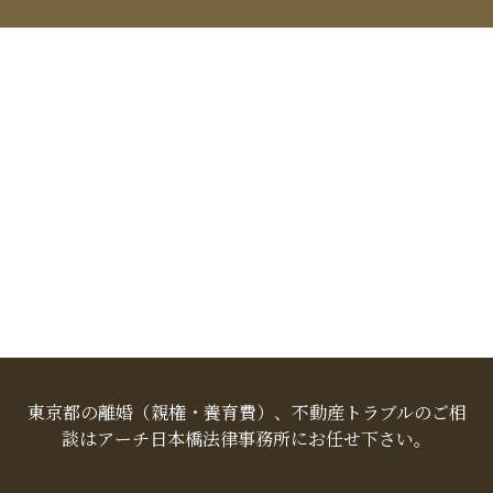
東京都の離婚（親権・養育費）、不動産トラブルのご相
談はアーチ日本橋法律事務所にお任せ下さい。