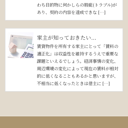
わち目的物に何かしらの瑕疵(トラブル)が
あり、契約の内容を達成できな […]
家主が知っておきたい...
賃貸物件を所有する家主にとって「賃料の
適正化」は収益性を維持するうえで重要な
課題といえるでしょう。経済事情の変化、
周辺環境の変化によって現在の賃料が相対
的に低くなることもあるかと思いますが、
不相当に低くなったときは借主に […]