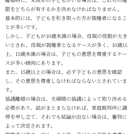
限をどちらが有するかを決めなければなりません。
基本的には、子どもを引き取った方が親権者になるこ
とが多いです。
しかし、子どもが10歳未満の場合、母親の役割が大き
いとされ、母親が親権者となるケースが多く、10歳以
上、15歳未満の場合は、子どもの意思を尊重するケー
スが多い傾向にあります。
また、15歳以上の場合は、必ず子どもの意思を確認
し、その意思を尊重しなければならないとされていま
す。
協議離婚の場合は、夫婦間の協議によって取り決める
必要があり、話がまとまらなければ、家庭裁判所に調
停を申し立て、それでも結論が出ない場合は、審判に
よって決定されます。