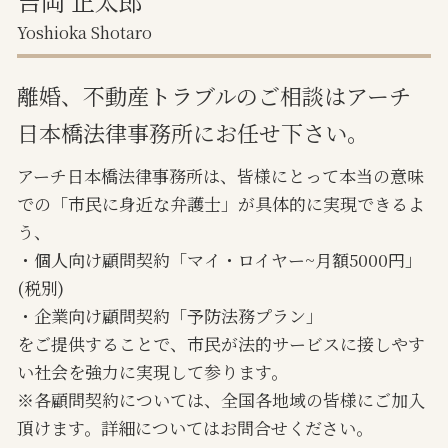
吉岡 正太郎
Yoshioka Shotaro
離婚、不動産トラブルのご相談はアーチ
日本橋法律事務所にお任せ下さい。
アーチ日本橋法律事務所は、皆様にとって本当の意味
での「市民に身近な弁護士」が具体的に実現できるよ
う、
・個人向け顧問契約「マイ・ロイヤー~月額5000円」
(税別)
・企業向け顧問契約「予防法務プラン」
をご提供することで、市民が法的サービスに接しやす
い社会を強力に実現して参ります。
※各顧問契約については、全国各地域の皆様にご加入
頂けます。詳細についてはお問合せください。