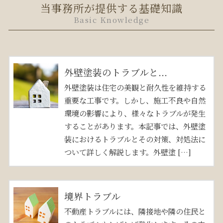
当事務所が提供する基礎知識
Basic Knowledge
外壁塗装のトラブルと...
外壁塗装は住宅の美観と耐久性を維持する
重要な工事です。しかし、施工不良や自然
環境の影響により、様々なトラブルが発生
することがあります。本記事では、外壁塗
装におけるトラブルとその対策、対処法に
ついて詳しく解説します。外壁塗 […]
境界トラブル
不動産トラブルには、隣接地や隣の住民と