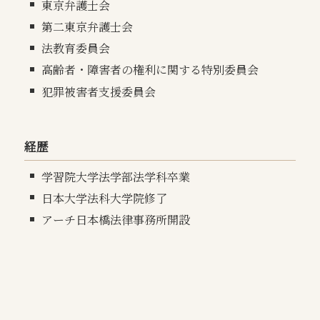
東京弁護士会
第二東京弁護士会
法教育委員会
高齢者・障害者の権利に関する特別委員会
犯罪被害者支援委員会
経歴
学習院大学法学部法学科卒業
日本大学法科大学院修了
アーチ日本橋法律事務所開設