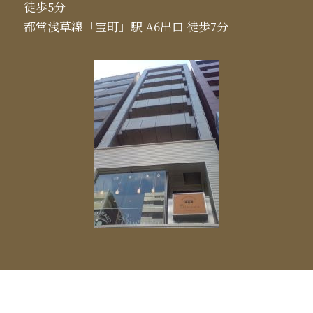
徒歩5分
都営浅草線「宝町」駅 A6出口 徒歩7分