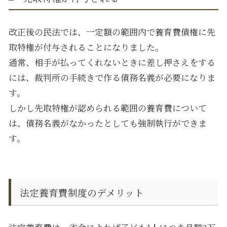
改正後の民法では、一定額の範囲内で養育費債権に先
取特権が付与されることになりました。
通常、相手が払ってくれないときに差し押さえをする
には、裁判所の手続きで作る債務名義が必要になりま
す。
しかし先取特権が認められる範囲の養育費について
は、債務名義がなかったとしても強制執行ができま
す。
法定養育費制度のデメリット