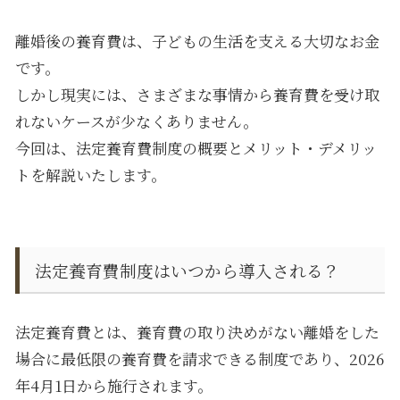
離婚後の養育費は、子どもの生活を支える大切なお金
です。
しかし現実には、さまざまな事情から養育費を受け取
れないケースが少なくありません。
今回は、法定養育費制度の概要とメリット・デメリッ
トを解説いたします。
法定養育費制度はいつから導入される？
法定養育費とは、養育費の取り決めがない離婚をした
場合に最低限の養育費を請求できる制度であり、
2026
年
4
月
1
日から施行されます。