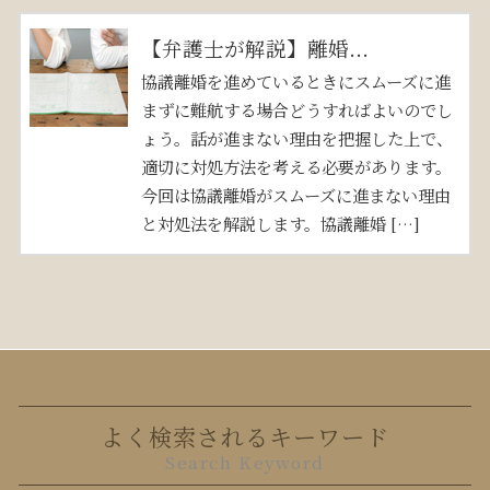
【弁護士が解説】離婚...
協議離婚を進めているときにスムーズに進
まずに難航する場合どうすればよいのでし
ょう。話が進まない理由を把握した上で、
適切に対処方法を考える必要があります。
今回は協議離婚がスムーズに進まない理由
と対処法を解説します。協議離婚 […]
よく検索されるキーワード
Search Keyword