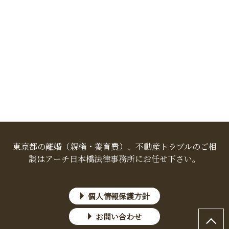
東京都の離婚（親権・養育費）、不動産トラブルのご相
談はアーチ日本橋法律事務所にお任せ下さい。
個人情報保護方針
お問い合わせ