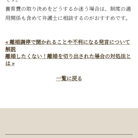
養育費の取り決めをどうするか迷う場合は、制度の適
用関係も含めて弁護士に相談するのがおすすめです。
« 離婚調停で聞かれることや不利になる発言について
解説
離婚したくない！離婚を切り出された場合の対処法と
は »
一覧に戻る