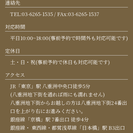
連絡先
TEL:03-6265-1535 / FAx:03-6265-1537
対応時間
平日10:00~18:00(事前予約で時間外も対応可能です)
定休日
土・日・祝(事前予約で休日も対応可能です)
アクセス
JR「東京」駅 八重洲中央口徒歩5分
(八重洲地下街を通れば雨にも濡れません)
八重洲地下街からお越しの方は八重洲地下街24番出
口を上がり右にお進みください。
銀座線「京橋」駅 7番出口 徒歩4分
銀座線・ 東西線・都営浅草線「日本橋」駅 B3出口