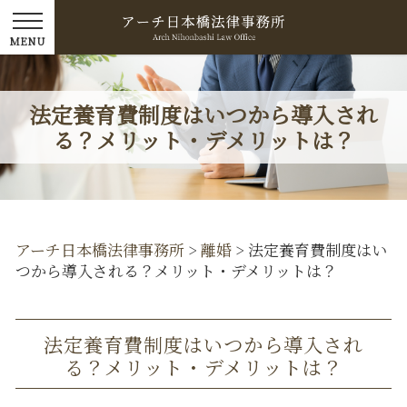
法定養育費制度はいつから導入され
る？メリット・デメリットは？
アーチ日本橋法律事務所
>
離婚
>
法定養育費制度はい
つから導入される？メリット・デメリットは？
法定養育費制度はいつから導入され
る？メリット・デメリットは？