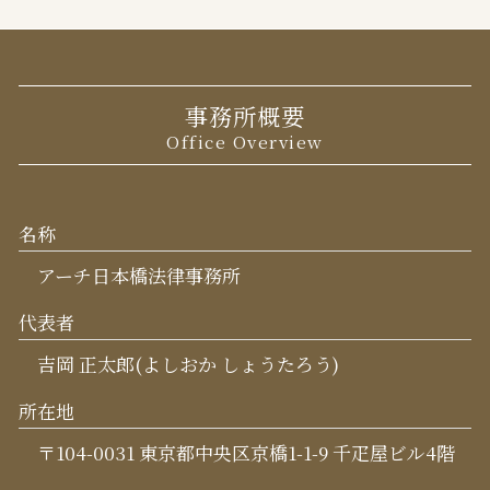
事務所概要
Office Overview
名称
アーチ日本橋法律事務所
代表者
吉岡 正太郎(よしおか しょうたろう)
所在地
〒104-0031 東京都中央区京橋1-1-9 千疋屋ビル4階