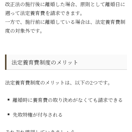
改正法の施行後に離婚した場合、原則として離婚日に
遡って法定養育費を請求できます。
一方で、施行前に離婚している場合は、法定養育費制
度の対象外です。
法定養育費制度のメリット
法定養育費制度のメリットは、以下の
2
つです。
離婚時に養育費の取り決めがなくても請求できる
先取特権が付与される
それぞれ確認していきましょう。