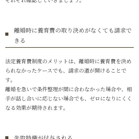
離婚時に養育費の取り決めがなくても請求で
きる
法定養育費制度のメリットは、離婚時に養育費を決め
られなかったケースでも、請求の道が開けることで
す。
離婚を急いで条件整理が間に合わなかった場合や、相
手が話し合いに応じない場合でも、ゼロになりにくく
なる効果が期待されます。
先取特権が付与される