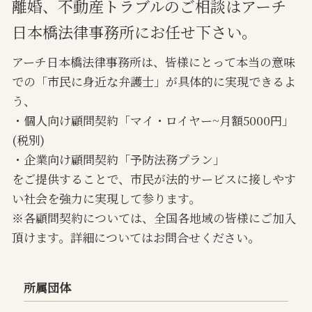
離婚、不動産トラブルのご相談はアーチ
日本橋法律事務所にお任せ下さい。
アーチ日本橋法律事務所は、皆様にとって本当の意味
での「市民に身近な弁護士」が具体的に実現できるよ
う、
・個人向け顧問契約「マイ・ロイヤー~月額5000円」
(税別)
・企業向け顧問契約「予防法務プラン」
をご提供することで、市民が法的サービスに接しやす
い社会を強力に実現して参ります。
※各顧問契約については、全国各地域の皆様にご加入
頂けます。詳細についてはお問合せください。
所属団体