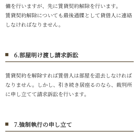
備を行いますが、先に賃貸契約解除を行います。
賃貸契約解除についても最後通牒として貸借人に連絡
しなければなりません。
6.部屋明け渡し請求訴訟
賃貸契約を解除すれば賃借人は部屋を退去しなければ
なりません。しかし、引き続き居座るのなら、裁判所
に申し立てて請求訴訟を行います。
7.強制執行の申し立て