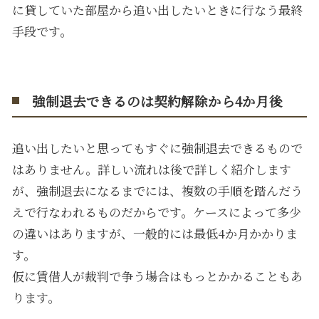
に貸していた部屋から追い出したいときに行なう最終
手段です。
強制退去できるのは契約解除から4か月後
追い出したいと思ってもすぐに強制退去できるもので
はありません。詳しい流れは後で詳しく紹介します
が、強制退去になるまでには、複数の手順を踏んだう
えで行なわれるものだからです。ケースによって多少
の違いはありますが、一般的には最低4か月かかりま
す。
仮に賃借人が裁判で争う場合はもっとかかることもあ
ります。