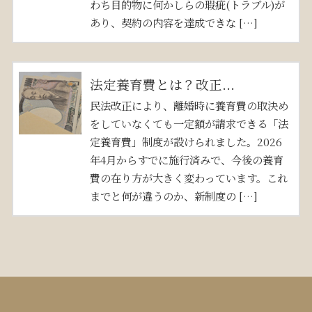
わち目的物に何かしらの瑕疵(トラブル)が
あり、契約の内容を達成できな […]
法定養育費とは？改正...
民法改正により、離婚時に養育費の取決め
をしていなくても一定額が請求できる「法
定養育費」制度が設けられました。2026
年4月からすでに施行済みで、今後の養育
費の在り方が大きく変わっています。これ
までと何が違うのか、新制度の […]