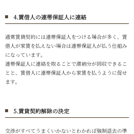
4.賃借人の連帯保証人に連絡
通常賃貸契約には連帯保証人をつける場合が多く、賃
借人が家賃を払えない場合は連帯保証人が払う仕組み
になっています。
連帯保証人に連絡を取ることで滞納分が回収できるこ
とと、賃借人に連帯保証人から家賃を払うように促せ
ます。
5.賃貸契約解除の決定
交渉がすべてうまくいかないとわかれば強制退去の準