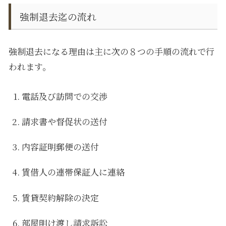
強制退去迄の流れ
強制退去になる理由は主に次の８つの手順の流れで行
われます。
電話及び訪問での交渉
請求書や督促状の送付
内容証明郵便の送付
賃借人の連帯保証人に連絡
賃貸契約解除の決定
部屋明け渡し請求訴訟