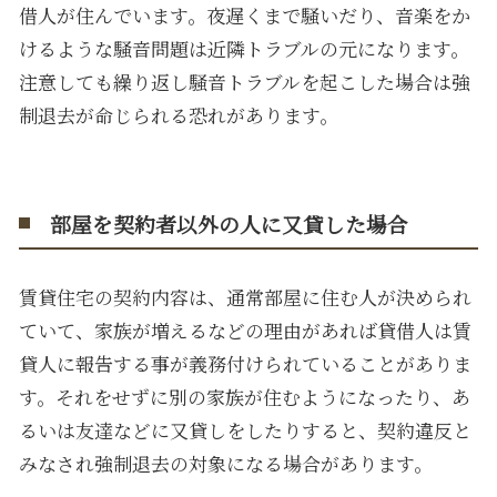
借人が住んでいます。夜遅くまで騒いだり、音楽をか
けるような騒音問題は近隣トラブルの元になります。
注意しても繰り返し騒音トラブルを起こした場合は強
制退去が命じられる恐れがあります。
部屋を契約者以外の人に又貸した場合
賃貸住宅の契約内容は、通常部屋に住む人が決められ
ていて、家族が増えるなどの理由があれば貸借人は賃
貸人に報告する事が義務付けられていることがありま
す。それをせずに別の家族が住むようになったり、あ
るいは友達などに又貸しをしたりすると、契約違反と
みなされ強制退去の対象になる場合があります。