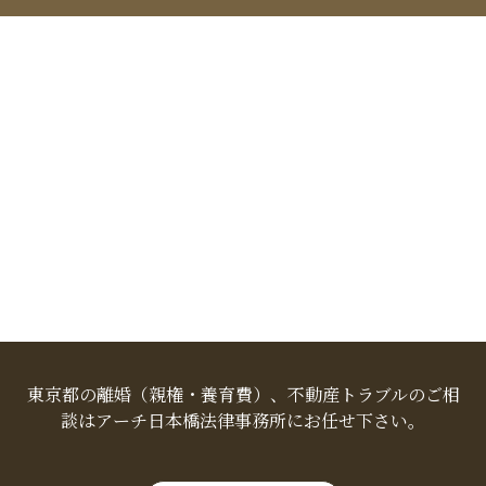
東京都の離婚（親権・養育費）、不動産トラブルのご相
談はアーチ日本橋法律事務所にお任せ下さい。