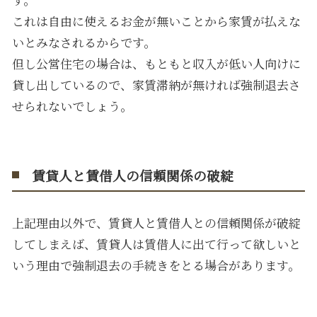
これは自由に使えるお金が無いことから家賃が払えな
いとみなされるからです。
但し公営住宅の場合は、もともと収入が低い人向けに
貸し出しているので、家賃滞納が無ければ強制退去さ
せられないでしょう。
賃貸人と賃借人の信頼関係の破綻
上記理由以外で、賃貸人と賃借人との信頼関係が破綻
してしまえば、賃貸人は賃借人に出て行って欲しいと
いう理由で強制退去の手続きをとる場合があります。