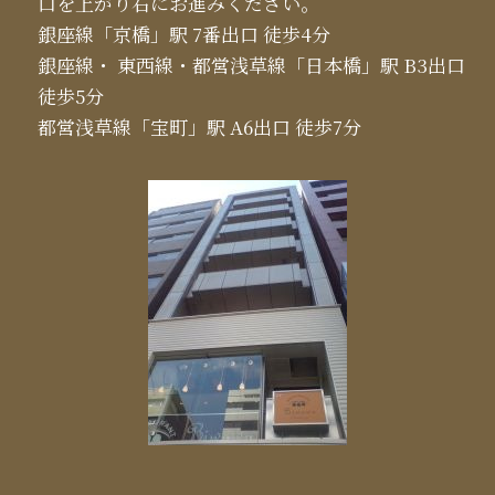
口を上がり右にお進みください。
銀座線「京橋」駅 7番出口 徒歩4分
銀座線・ 東西線・都営浅草線「日本橋」駅 B3出口
徒歩5分
都営浅草線「宝町」駅 A6出口 徒歩7分