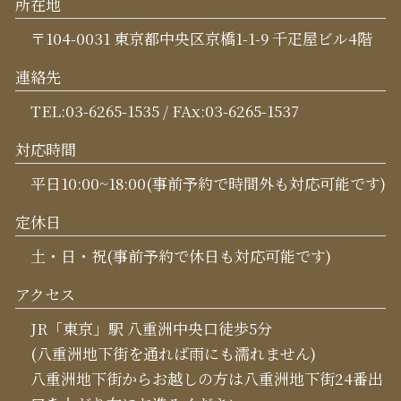
所在地
〒104-0031 東京都中央区京橋1-1-9 千疋屋ビル4階
連絡先
TEL:03-6265-1535 / FAx:03-6265-1537
対応時間
平日10:00~18:00(事前予約で時間外も対応可能です)
定休日
土・日・祝(事前予約で休日も対応可能です)
アクセス
JR「東京」駅 八重洲中央口徒歩5分
(八重洲地下街を通れば雨にも濡れません)
八重洲地下街からお越しの方は八重洲地下街24番出