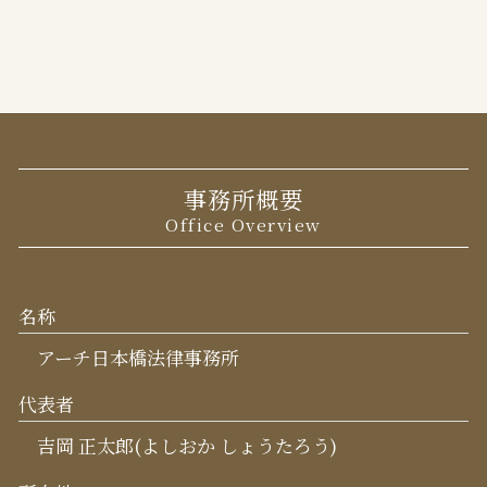
事務所概要
Office Overview
名称
アーチ日本橋法律事務所
代表者
吉岡 正太郎(よしおか しょうたろう)