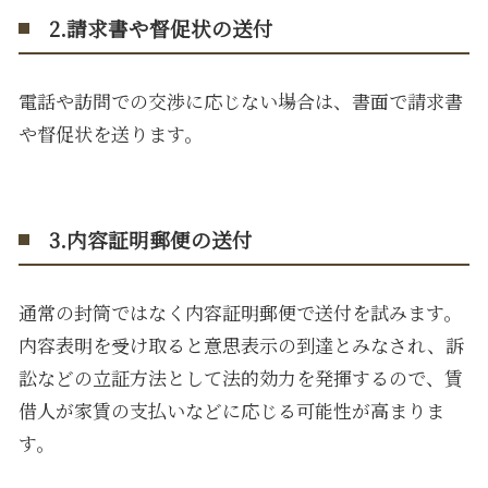
2.請求書や督促状の送付
電話や訪問での交渉に応じない場合は、書面で請求書
や督促状を送ります。
3.内容証明郵便の送付
通常の封筒ではなく内容証明郵便で送付を試みます。
内容表明を受け取ると意思表示の到達とみなされ、訴
訟などの立証方法として法的効力を発揮するので、賃
借人が家賃の支払いなどに応じる可能性が高まりま
す。