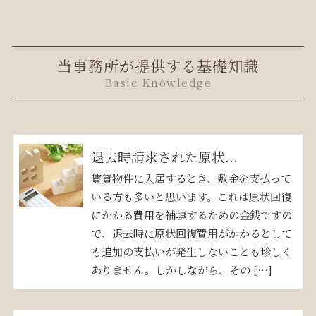
当事務所が提供する基礎知識
Basic Knowledge
退去時請求された原状...
賃貸物件に入居するとき、敷金を支払って
いる方も多いと思います。これは原状回復
にかかる費用を補填するための金銭ですの
で、退去時に原状回復費用がかかるとして
も追加の支払いが発生しないことも珍しく
ありません。しかしながら、その […]