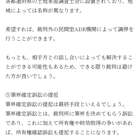
各都道府県の土地家屋調査士会に設置されており、地
域によっては名称が異なります。
希望すれば、裁判外の民間型ADR機関によって調停を
行うことができます。
もっとも、相手方との話し合いによっても解決するこ
とができる可能性もあるため、できる限り裁判は避け
た方が良いでしょう。
⑤筆界確定訴訟の提起
筆界確定訴訟の提起は最終手段といえるでしょう。
筆界確定訴訟とは、裁判所に筆界を決めてもらう訴訟
であり、これに加えて所有権や時効取得の争いがあれ
ば、所有権確認訴訟も提起することになります。