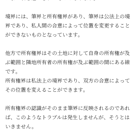
境界には、筆界と所有権界があり、筆界は公法上の境
界であり、私人間の合意によって位置を変更すること
ができないものとなっています。
他方で所有権界はその土地に対して自身の所有権が及
ぶ範囲と隣地所有者の所有権が及ぶ範囲の間にある線
です。
所有権界は私法上の境界であり、双方の合意によって
その位置を変えることができます。
所有権界の認識がそのまま筆界に反映されるのであれ
ば、このようなトラブルは発生しませんが、そうとは
いきません。