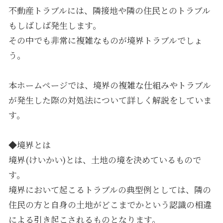
不動産トラブルには、隣接地や隣の住民とのトラブル
もしばしば発生します。
その中でも非常に複雑なものが境界トラブルでしょ
う。
本ホームページでは、境界の複雑な仕組みやトラブル
が発生した際の対処法について詳しく解説をしていま
す。
◆境界とは
境界(けいかい)とは、土地の境を決めているもので
す。
境界において起こるトラブルの典型例としては、隣の
住民の方と自身の土地がどこまでかという認識の相違
による引き起こされるものとなります。