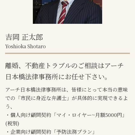
家賃滞納 信用情報
任意売却 不動産会社
吉岡 正太郎
Yoshioka Shotaro
離婚、不動産トラブルのご相談はアーチ
日本橋法律事務所にお任せ下さい。
アーチ日本橋法律事務所は、皆様にとって本当の意味
での「市民に身近な弁護士」が具体的に実現できるよ
う、
・個人向け顧問契約「マイ・ロイヤー~月額5000円」
(税別)
・企業向け顧問契約「予防法務プラン」