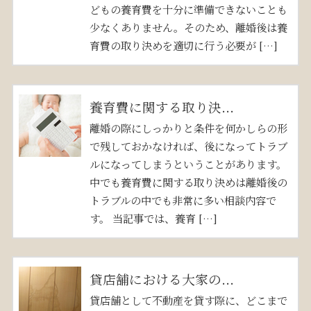
どもの養育費を十分に準備できないことも
少なくありません。そのため、離婚後は養
育費の取り決めを適切に行う必要が […]
養育費に関する取り決...
離婚の際にしっかりと条件を何かしらの形
で残しておかなければ、後になってトラブ
ルになってしまうということがあります。
中でも養育費に関する取り決めは離婚後の
トラブルの中でも非常に多い相談内容で
す。 当記事では、養育 […]
貸店舗における大家の...
貸店舗として不動産を貸す際に、どこまで