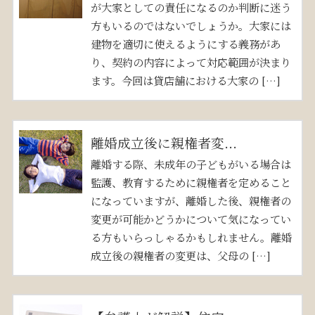
が大家としての責任になるのか判断に迷う
方もいるのではないでしょうか。大家には
建物を適切に使えるようにする義務があ
り、契約の内容によって対応範囲が決まり
ます。今回は貸店舗における大家の […]
離婚成立後に親権者変...
離婚する際、未成年の子どもがいる場合は
監護、教育するために親権者を定めること
になっていますが、離婚した後、親権者の
変更が可能かどうかについて気になってい
る方もいらっしゃるかもしれません。離婚
成立後の親権者の変更は、父母の […]