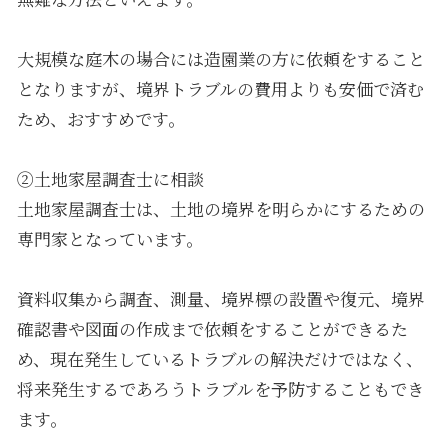
大規模な庭木の場合には造園業の方に依頼をすること
となりますが、境界トラブルの費用よりも安価で済む
ため、おすすめです。
②土地家屋調査士に相談
土地家屋調査士は、土地の境界を明らかにするための
専門家となっています。
資料収集から調査、測量、境界標の設置や復元、境界
確認書や図面の作成まで依頼をすることができるた
め、現在発生しているトラブルの解決だけではなく、
将来発生するであろうトラブルを予防することもでき
ます。