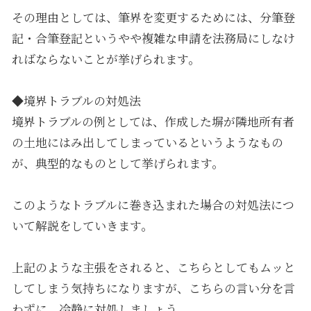
その理由としては、筆界を変更するためには、分筆登
記・合筆登記というやや複雑な申請を法務局にしなけ
ればならないことが挙げられます。
◆境界トラブルの対処法
境界トラブルの例としては、作成した塀が隣地所有者
の土地にはみ出してしまっているというようなもの
が、典型的なものとして挙げられます。
このようなトラブルに巻き込まれた場合の対処法につ
いて解説をしていきます。
上記のような主張をされると、こちらとしてもムッと
してしまう気持ちになりますが、こちらの言い分を言
わずに、冷静に対処しましょう。