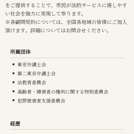
をご提供することで、市民が法的サービスに接しやす
い社会を強力に実現して参ります。
※各顧問契約については、全国各地域の皆様にご加入
頂けます。詳細についてはお問合せください。
所属団体
東京弁護士会
第二東京弁護士会
法教育委員会
高齢者・障害者の権利に関する特別委員会
犯罪被害者支援委員会
経歴