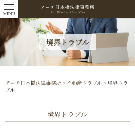
境界トラブル
アーチ日本橋法律事務所
>
不動産トラブル
>
境界トラ
ブル
境界トラブル