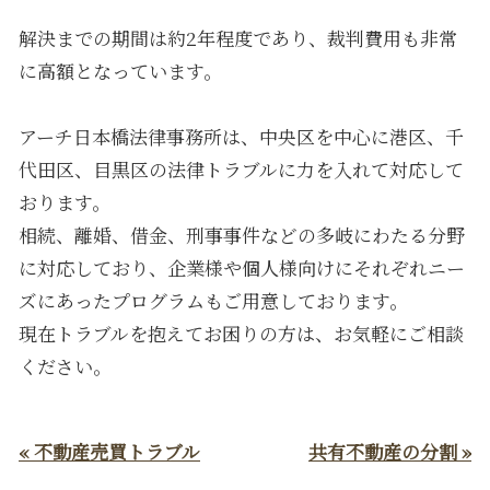
解決までの期間は約2年程度であり、裁判費用も非常
に高額となっています。
アーチ日本橋法律事務所は、中央区を中心に港区、千
代田区、目黒区の法律トラブルに力を入れて対応して
おります。
相続、離婚、借金、刑事事件などの多岐にわたる分野
に対応しており、企業様や個人様向けにそれぞれニー
ズにあったプログラムもご用意しております。
現在トラブルを抱えてお困りの方は、お気軽にご相談
ください。
« 不動産売買トラブル
共有不動産の分割 »