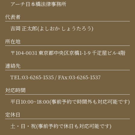
アーチ日本橋法律事務所
代表者
吉岡 正太郎(よしおか しょうたろう)
所在地
〒104-0031 東京都中央区京橋1-1-9 千疋屋ビル4階
連絡先
TEL:03-6265-1535 / FAx:03-6265-1537
対応時間
平日10:00~18:00(事前予約で時間外も対応可能です)
定休日
土・日・祝(事前予約で休日も対応可能です)