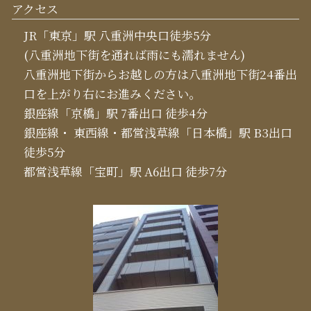
アクセス
JR「東京」駅 八重洲中央口徒歩5分
(八重洲地下街を通れば雨にも濡れません)
八重洲地下街からお越しの方は八重洲地下街24番出
口を上がり右にお進みください。
銀座線「京橋」駅 7番出口 徒歩4分
銀座線・ 東西線・都営浅草線「日本橋」駅 B3出口
徒歩5分
都営浅草線「宝町」駅 A6出口 徒歩7分