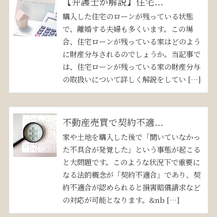
【弁護士が解説】住宅...
購入した住宅のローンが残っている状態
で、離婚する夫婦も多くいます。この場
合、住宅ローンが残っている家はどのよう
に財産分与されるのでしょうか。当記事で
は、住宅ローンが残っている家の財産分与
の取扱いについて詳しく解説をしてい […]
不動産売買で契約不適...
家や土地を購入した後で「聞いていなかっ
た不具合が発覚した」という事態が起こる
と大問題です。このような状況下で重要に
なる法的概念が「契約不適合」であり、契
約不適合が認められると損害賠償請求など
の対応が可能となります。&nb […]