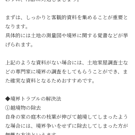
まずは、しっかりと客観的資料を集めることが重要と
なります。
具体的には土地の測量図や境界に関する覚書などが挙
げられます。
上記のような資料がない場合には、土地家屋調査士な
どの専門家に境界の調査をしてもらうことができ、ま
た確実な資料となるためおすすめです。
◆境界トラブルの解決法
①越境物の除去
自身の家の庭木の枝葉が伸びて越境してしまったよう
な場合には、境界争いをせずに除去してしまった方が
無難な方法といえます。