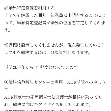
③筆界特定制度を利用する
上記でも解説した通り、法務局に申請をすることによ
って、筆界特定登記官が筆界の位置を特定してくれま
す。
境界標は設置してくれませんが、現在発生しているト
ラブルを解決するには十分な資料となります。
期間は半年から1年程度となっています。
④境界紛争解決センターの利用・ADR期間への申し立
て
ADR認定土地家屋調査士と弁護士が相談に乗ってく
れ、解決に向けたアドバイスをしてくれます。