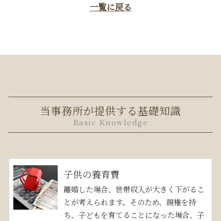
一覧に戻る
当事務所が提供する基礎知識
Basic Knowledge
子供の養育費
離婚した場合、世帯収入が大きく下がるこ
とが考えられます。そのため、親権を持
ち、子どもを育てることになった場合、子