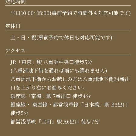
対応時間
平日10:00~18:00(事前予約で時間外も対応可能です)
定休日
土・日・祝(事前予約で休日も対応可能です)
アクセス
JR「東京」駅 八重洲中央口徒歩5分
(八重洲地下街を通れば雨にも濡れません)
八重洲地下街からお越しの方は八重洲地下街24番出
口を上がり右にお進みください。
銀座線「京橋」駅 7番出口 徒歩4分
銀座線・ 東西線・都営浅草線「日本橋」駅 B3出口
徒歩5分
都営浅草線「宝町」駅 A6出口 徒歩7分