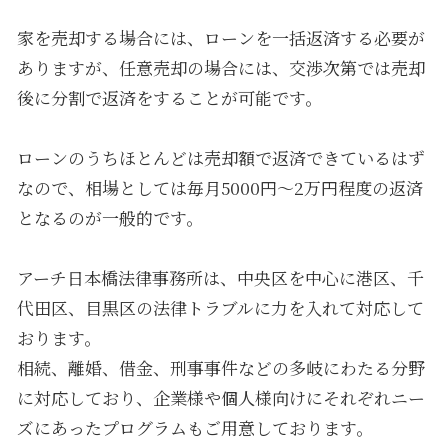
家を売却する場合には、ローンを一括返済する必要が
ありますが、任意売却の場合には、交渉次第では売却
後に分割で返済をすることが可能です。
ローンのうちほとんどは売却額で返済できているはず
なので、相場としては毎月5000円〜2万円程度の返済
となるのが一般的です。
アーチ日本橋法律事務所は、中央区を中心に港区、千
代田区、目黒区の法律トラブルに力を入れて対応して
おります。
相続、離婚、借金、刑事事件などの多岐にわたる分野
に対応しており、企業様や個人様向けにそれぞれニー
ズにあったプログラムもご用意しております。