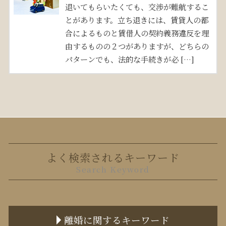
退いてもらいたくても、交渉が難航するこ
とがあります。立ち退きには、賃貸人の都
合によるものと賃借人の契約義務違反を理
由するものの２つがありますが、どちらの
パターンでも、法的な手続きが必 […]
よく検索されるキーワード
Search Keyword
離婚に関するキーワード