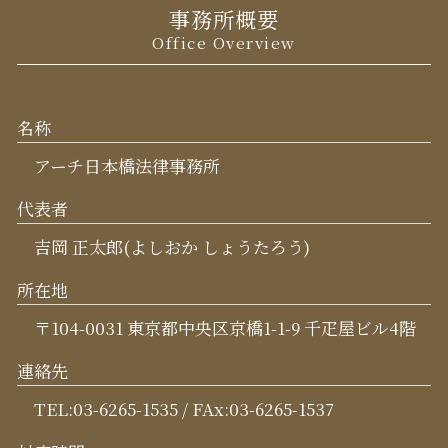
事務所概要
Office Overview
名称
アーチ日本橋法律事務所
代表者
吉岡 正太郎(よしおか しょうたろう)
所在地
〒104-0031 東京都中央区京橋1-1-9 千疋屋ビル4階
連絡先
TEL:03-6265-1535 / FAx:03-6265-1537