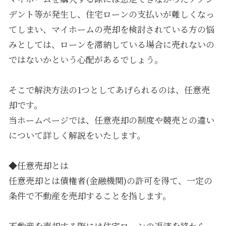
デント等が発生し、住宅ローンの支払いが難しくなっ
てしまい、マイホームの売却を検討されている方の悩
みとしては、ローンを滞納している場合に売れないの
ではないかという心配があるでしょう。
そこで解決方法の1つとしてあげられるのは、任意売
却です。
当ホームページでは、任意売却の制度や競売との違い
について詳しく解説をいたします。
◆任意売却とは
任意売却とは債権者(金融機関)の許可を得て、一定の
条件で不動産を売却することを指します。
不動産を売却する際には住宅ローンの返済を終わら