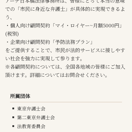
アーチ日本橋法律事務所は、皆様にとって本当の意味
での「市民に身近な弁護士」が具体的に実現できるよ
う、
・個人向け顧問契約「マイ・ロイヤー~月額5000円」
(税別)
・企業向け顧問契約「予防法務プラン」
をご提供することで、市民が法的サービスに接しやす
い社会を強力に実現して参ります。
※各顧問契約については、全国各地域の皆様にご加入
頂けます。詳細についてはお問合せください。
所属団体
東京弁護士会
第二東京弁護士会
法教育委員会