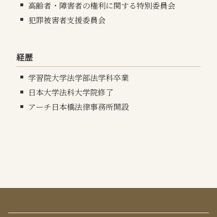
高齢者・障害者の権利に関する特別委員会
犯罪被害者支援委員会
経歴
学習院大学法学部法学科卒業
日本大学法科大学院修了
アーチ日本橋法律事務所開設