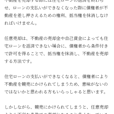
せ、ローンの支払いができなくなった際に債権者が不
動産を差し押さえるための権利、抵当権を抹消しなけ
ればいけません。
任意売却は、不動産の売却金や自己資金によっても住
宅ローンを返済できない場合に、債権者から条件付き
で許可を得ることで、抵当権を抹消し、不動産を売却
する方法です。
住宅ローンの支払いができなくなると、債権者により
不動産を競売にかけられてしまうため、意味がないの
ではないかと思われる方もいらっしゃると思います。
しかしながら、競売にかけられてしまうと、任意売却