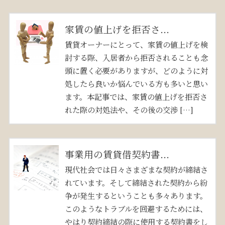
家賃の値上げを拒否さ...
賃貸オーナーにとって、家賃の値上げを検
討する際、入居者から拒否されることも念
頭に置く必要がありますが、どのように対
処したら良いか悩んでいる方も多いと思い
ます。本記事では、家賃の値上げを拒否さ
れた際の対処法や、その後の交渉 […]
事業用の賃貸借契約書...
現代社会では日々さまざまな契約が締結さ
れています。そして締結された契約から紛
争が発生するということも多々あります。
このようなトラブルを回避するためには、
やはり契約締結の際に使用する契約書をし