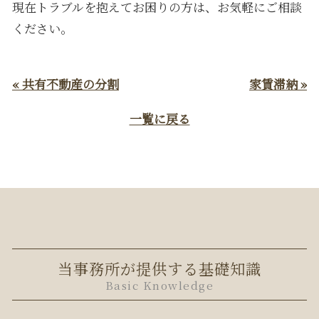
現在トラブルを抱えてお困りの方は、お気軽にご相談
ください。
« 共有不動産の分割
家賃滞納 »
一覧に戻る
当事務所が提供する基礎知識
Basic Knowledge