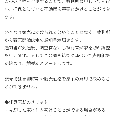
この抵当権を行使することで、裁判所に申し立てを行
い、担保としている不動産を競売にかけることができ
ます。
いきなり競売にかけられるということはなく、裁判所
から競売開始決定の通知書が届きます。
通知書が到達後、調査官ないし執行官が家を訪れ調査
を行います。そしてこの調査結果に基づいて売却価格
が決まり、競売がスタートします。
競売では売却時期や販売価格を家主の意思で決めるこ
とができません。
◆任意売却のメリット
・売却した家に住み続けることができる場合がある