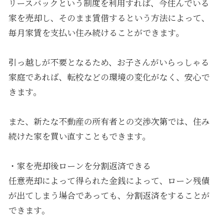
リースバックという制度を利用すれば、今住んでいる
家を売却し、そのまま賃借するという方法によって、
毎月家賃を支払い住み続けることができます。
引っ越しが不要となるため、お子さんがいらっしゃる
家庭であれば、転校などの環境の変化がなく、安心で
きます。
また、新たな不動産の所有者との交渉次第では、住み
続けた家を買い直すこともできます。
・家を売却後ローンを分割返済できる
任意売却によって得られた金銭によって、ローン残債
が出てしまう場合であっても、分割返済をすることが
できます。