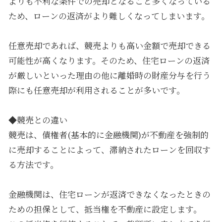
よりも不利な条件での売却となること多くなっている
ため、ローンの返済がより難しくなってしまいます。
任意売却であれば、競売よりも高い金額で売却できる
可能性が高くなります。そのため、住宅ローンの返済
が厳しいといった理由の他に離婚時の財産分与を行う
際にも任意売却が利用されることが多いです。
◆競売との違い
競売は、債権者(基本的に金融機関)が不動産を強制的
に売却することによって、滞納されたローンを回収す
る方法です。
金融機関は、住宅ローンが返済できなくなったときの
ための担保として、抵当権を不動産に設定します。