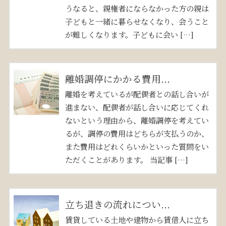
うなると、親権者にならなかった方の親は
子どもと一緒に暮らせなくなり、会うこと
が難しくなります。子どもに会い […]
離婚調停にかかる費用...
離婚を考えているが配偶者との話し合いが
進まない、配偶者が話し合いに応じてくれ
ないという理由から、離婚調停を考えてい
るが、調停の費用はどちらが支払うのか、
また費用はどれくらいかといった質問をい
ただくことがあります。 当記事 […]
立ち退きの流れについ...
賃貸している土地や建物から賃借人に立ち