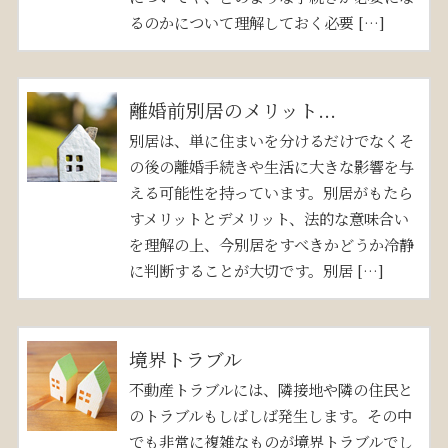
るのかについて理解しておく必要 […]
離婚前別居のメリット...
別居は、単に住まいを分けるだけでなくそ
の後の離婚手続きや生活に大きな影響を与
える可能性を持っています。別居がもたら
すメリットとデメリット、法的な意味合い
を理解の上、今別居をすべきかどうか冷静
に判断することが大切です。別居 […]
境界トラブル
不動産トラブルには、隣接地や隣の住民と
のトラブルもしばしば発生します。その中
でも非常に複雑なものが境界トラブルでし