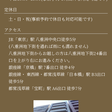
定休日
土・日・祝(事前予約で休日も対応可能です)
アクセス
JR「東京」駅 八重洲中央口徒歩5分
(八重洲地下街を通れば雨にも濡れません)
八重洲地下街からお越しの方は八重洲地下街24番出
口を上がり右にお進みください。
銀座線「京橋」駅 7番出口 徒歩4分
銀座線・ 東西線・都営浅草線「日本橋」駅 B3出口
徒歩5分
都営浅草線「宝町」駅 A6出口 徒歩7分