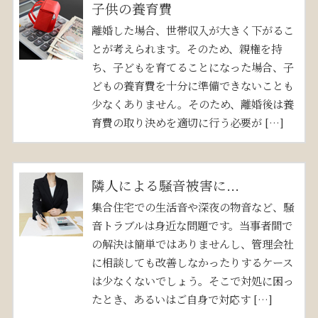
子供の養育費
離婚した場合、世帯収入が大きく下がるこ
とが考えられます。そのため、親権を持
ち、子どもを育てることになった場合、子
どもの養育費を十分に準備できないことも
少なくありません。そのため、離婚後は養
育費の取り決めを適切に行う必要が […]
隣人による騒音被害に...
集合住宅での生活音や深夜の物音など、騒
音トラブルは身近な問題です。当事者間で
の解決は簡単ではありませんし、管理会社
に相談しても改善しなかったりするケース
は少なくないでしょう。そこで対処に困っ
たとき、あるいはご自身で対応す […]