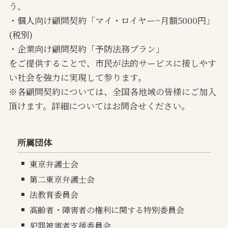
う、
・個人向け顧問契約「マイ・ロイヤー~月額5000円」
(税別)
・企業向け顧問契約「予防法務プラン」
をご提供することで、市民が法的サービスに接しやす
い社会を強力に実現して参ります。
※各顧問契約については、全国各地域の皆様にご加入
頂けます。詳細についてはお問合せください。
所属団体
東京弁護士会
第二東京弁護士会
法教育委員会
高齢者・障害者の権利に関する特別委員会
犯罪被害者支援委員会