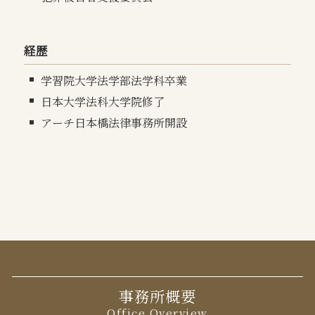
経歴
学習院大学法学部法学科卒業
日本大学法科大学院修了
アーチ日本橋法律事務所開設
事務所概要
Office Overview