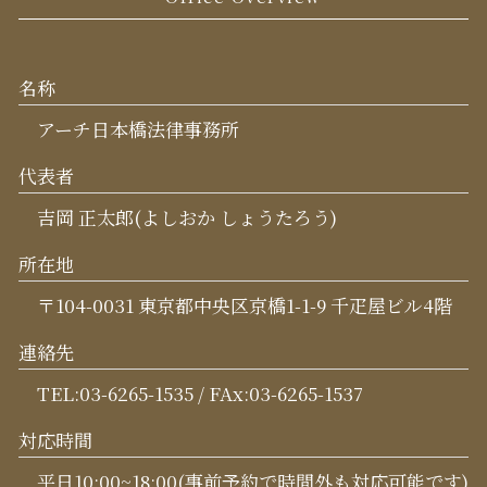
名称
アーチ日本橋法律事務所
代表者
吉岡 正太郎(よしおか しょうたろう)
所在地
〒104-0031 東京都中央区京橋1-1-9 千疋屋ビル4階
連絡先
TEL:03-6265-1535 / FAx:03-6265-1537
対応時間
平日10:00~18:00(事前予約で時間外も対応可能です)