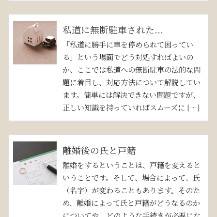
私道に無断駐車された...
「私道に勝手に車を停められて困ってい
る」という場面でどう対処すればよいの
か、ここでは私道への無断駐車の法的な問
題に着目し、対応方法について解説してい
ます。簡単には解決できない問題ですが、
正しい知識を持っていればスムーズに […]
離婚後の氏と戸籍
離婚をするということは、戸籍を変えると
いうことです。そして、場合によって、氏
（名字）が変わることもあります。そのた
め、離婚によって氏と戸籍がどうなるのか
についてや、どのような手続きが必要にな