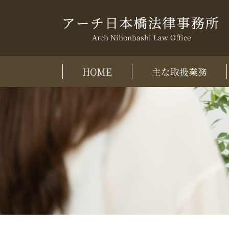
HOME
主な取扱業務