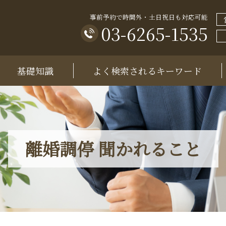
事前予約で時間外・土日祝日も対応可能
03-6265-1535
基礎知識
よく検索されるキーワード
離婚調停 聞かれること