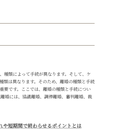
、種類によって手続が異なります。そして、ケ
種類は異なります。そのため、離婚の種類と手続
重要です。ここでは、離婚の種類と手続につい
類離婚には、協議離婚、調停離婚、審判離婚、裁
れや短期間で終わらせるポイントとは