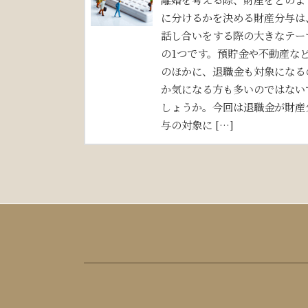
に分けるかを決める財産分与は
話し合いをする際の大きなテー
の1つです。預貯金や不動産な
のほかに、退職金も対象になる
か気になる方も多いのではない
しょうか。今回は退職金が財産
与の対象に […]