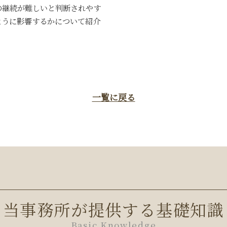
の継続が難しいと判断されやす
ように影響するかについて紹介
一覧に戻る
当事務所が提供する基礎知識
Basic Knowledge