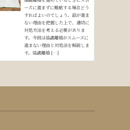
ーズに進まずに難航する場合どう
すればよいのでしょう。話が進ま
ない理由を把握した上で、適切に
対処方法を考える必要がありま
す。今回は協議離婚がスムーズに
進まない理由と対処法を解説しま
す。協議離婚 […]