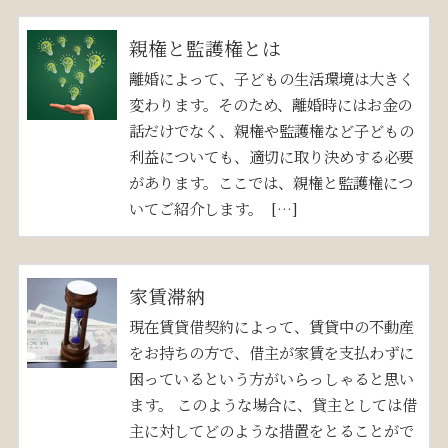
親権と監護権とは
離婚によって、子どもの生活環境は大きく
変わります。そのため、離婚時にはお金の
話だけでなく、親権や監護権など子どもの
利益についても、適切に取り決めする必要
があります。ここでは、親権と監護権につ
いてご紹介します。 […]
家賃滞納
現在賃貸借契約によって、賃貸中の不動産
をお持ちの方で、借主が家賃を支払わずに
困っているという方がいらっしゃると思い
ます。 このような場合に、貸主としては借
主に対してどのような措置をとることがで