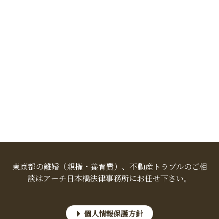
東京都の離婚（親権・養育費）、不動産トラブルのご相
談はアーチ日本橋法律事務所にお任せ下さい。
個人情報保護方針