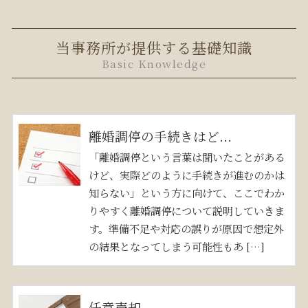
当事務所が提供する基礎知識
Basic Knowledge
離婚調停の手続きはど...
「離婚調停という言葉は聞いたことがある
けど、実際どのように手続きが進むのかは
知らない」という方に向けて、ここでわか
りやすく離婚調停について説明していきま
す。準備不足や対応の誤りが原因で想定外
の結果となってしまう可能性もあ […]
任意売却