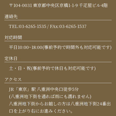
〒104-0031 東京都中央区京橋1-1-9 千疋屋ビル4階
連絡先
TEL:03-6265-1535 / FAx:03-6265-1537
対応時間
平日10:00~18:00(事前予約で時間外も対応可能です)
定休日
土・日・祝(事前予約で休日も対応可能です)
アクセス
JR「東京」駅 八重洲中央口徒歩5分
(八重洲地下街を通れば雨にも濡れません)
八重洲地下街からお越しの方は八重洲地下街24番出
口を上がり右にお進みください。