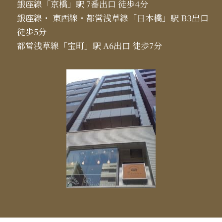
銀座線「京橋」駅 7番出口 徒歩4分
銀座線・ 東西線・都営浅草線「日本橋」駅 B3出口
徒歩5分
都営浅草線「宝町」駅 A6出口 徒歩7分