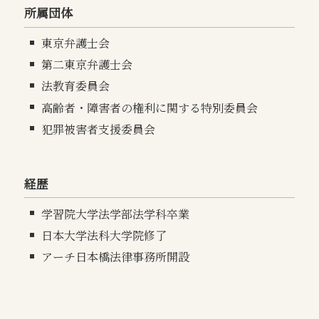
所属団体
東京弁護士会
第二東京弁護士会
法教育委員会
高齢者・障害者の権利に関する特別委員会
犯罪被害者支援委員会
経歴
学習院大学法学部法学科卒業
日本大学法科大学院修了
アーチ日本橋法律事務所開設