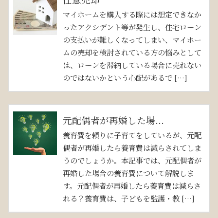
マイホームを購入する際には想定できなか
ったアクシデント等が発生し、住宅ローン
の支払いが難しくなってしまい、マイホー
ムの売却を検討されている方の悩みとして
は、ローンを滞納している場合に売れない
のではないかという心配があるで […]
元配偶者が再婚した場...
養育費を頼りに子育てをしているが、元配
偶者が再婚したら養育費は減らされてしま
うのでしょうか。本記事では、元配偶者が
再婚した場合の養育費について解説しま
す。元配偶者が再婚したら養育費は減らさ
れる？養育費は、子どもを監護・教 […]