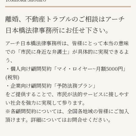
離婚、不動産トラブルのご相談はアーチ
日本橋法律事務所にお任せ下さい。
アーチ日本橋法律事務所は、皆様にとって本当の意味
での「市民に身近な弁護士」が具体的に実現できるよ
う、
・個人向け顧問契約「マイ・ロイヤー~月額5000円」
(税別)
・企業向け顧問契約「予防法務プラン」
をご提供することで、市民が法的サービスに接しやす
い社会を強力に実現して参ります。
※各顧問契約については、全国各地域の皆様にご加入
頂けます。詳細についてはお問合せください。