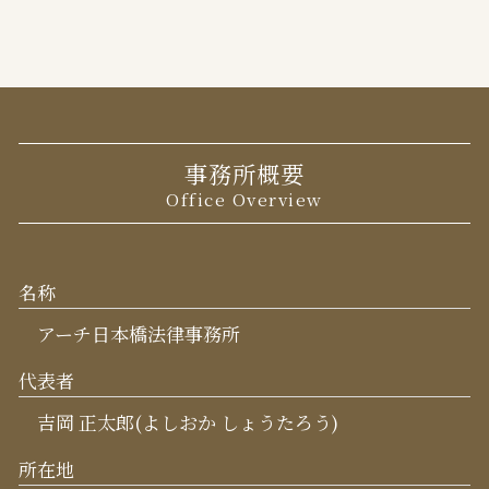
事務所概要
Office Overview
名称
アーチ日本橋法律事務所
代表者
吉岡 正太郎(よしおか しょうたろう)
所在地