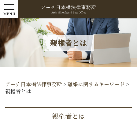
親権者とは
アーチ日本橋法律事務所
>
離婚に関するキーワード
>
親権者とは
親権者とは