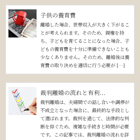
子供の養育費
離婚した場合、世帯収入が大きく下がるこ
とが考えられます。そのため、親権を持
ち、子どもを育てることになった場合、子
どもの養育費を十分に準備できないことも
少なくありません。そのため、離婚後は養
育費の取り決めを適切に行う必要が […]
裁判離婚の流れと有利...
裁判離婚は、夫婦間での話し合いや調停が
不成立となった場合に、最終的な手段とし
て選ばれます。裁判を通じて、法律的な判
断を仰ぐため、複雑な手続きと時間が必要
です。この記事では、裁判離婚の流れを詳