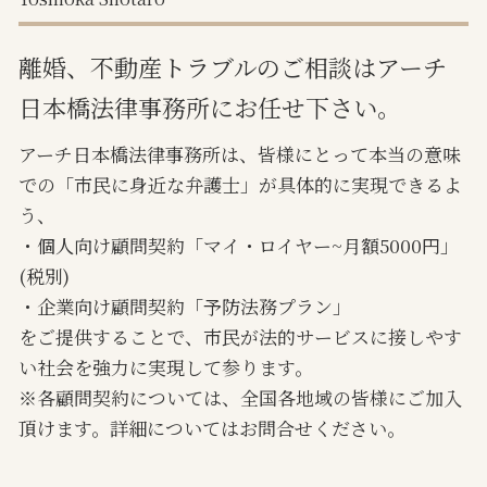
離婚、不動産トラブルのご相談はアーチ
日本橋法律事務所にお任せ下さい。
アーチ日本橋法律事務所は、皆様にとって本当の意味
での「市民に身近な弁護士」が具体的に実現できるよ
う、
・個人向け顧問契約「マイ・ロイヤー~月額5000円」
(税別)
・企業向け顧問契約「予防法務プラン」
をご提供することで、市民が法的サービスに接しやす
い社会を強力に実現して参ります。
※各顧問契約については、全国各地域の皆様にご加入
頂けます。詳細についてはお問合せください。