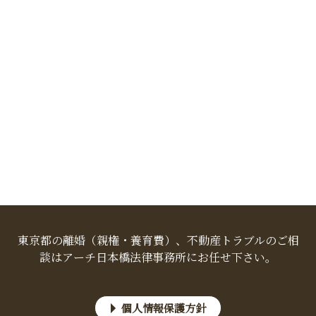
東京都の離婚（親権・養育費）、不動産トラブルのご相
談はアーチ日本橋法律事務所にお任せ下さい。
個人情報保護方針