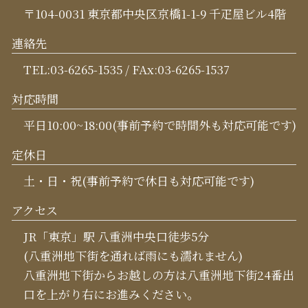
〒104-0031 東京都中央区京橋1-1-9 千疋屋ビル4階
連絡先
TEL:03-6265-1535 / FAx:03-6265-1537
対応時間
平日10:00~18:00(事前予約で時間外も対応可能です)
定休日
土・日・祝(事前予約で休日も対応可能です)
アクセス
JR「東京」駅 八重洲中央口徒歩5分
(八重洲地下街を通れば雨にも濡れません)
八重洲地下街からお越しの方は八重洲地下街24番出
口を上がり右にお進みください。