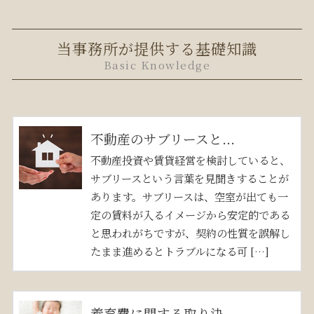
当事務所が提供する基礎知識
Basic Knowledge
不動産のサブリースと...
不動産投資や賃貸経営を検討していると、
サブリースという言葉を見聞きすることが
あります。サブリースは、空室が出ても一
定の賃料が入るイメージから安定的である
と思われがちですが、契約の性質を誤解し
たまま進めるとトラブルになる可 […]
養育費に関する取り決...