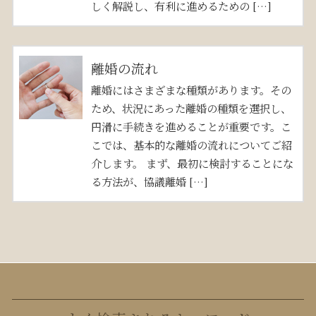
しく解説し、有利に進めるための […]
離婚の流れ
離婚にはさまざまな種類があります。その
ため、状況にあった離婚の種類を選択し、
円滑に手続きを進めることが重要です。こ
こでは、基本的な離婚の流れについてご紹
介します。 まず、最初に検討することにな
る方法が、協議離婚 […]