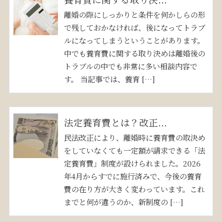
離婚の際にしっかりと条件を何かしらの形
で残しておかなければ、後になってトラブ
ルになってしまうということがあります。
中でも養育費に関する取り決めは離婚後の
トラブルの中でも非常に多い相談内容で
す。 当記事では、養育 […]
法定養育費とは？改正...
民法改正により、離婚時に養育費の取決め
をしていなくても一定額が請求できる「法
定養育費」制度が設けられました。2026
年4月からすでに施行済みで、今後の養育
費の在り方が大きく変わっています。これ
までと何が違うのか、新制度の […]