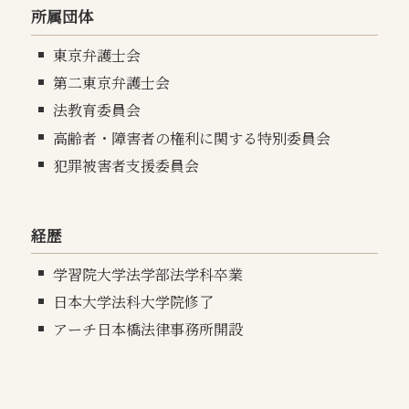
所属団体
東京弁護士会
第二東京弁護士会
法教育委員会
高齢者・障害者の権利に関する特別委員会
犯罪被害者支援委員会
経歴
学習院大学法学部法学科卒業
日本大学法科大学院修了
アーチ日本橋法律事務所開設