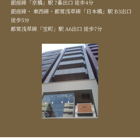
銀座線「京橋」駅 7番出口 徒歩4分
銀座線・ 東西線・都営浅草線「日本橋」駅 B3出口
徒歩5分
都営浅草線「宝町」駅 A6出口 徒歩7分