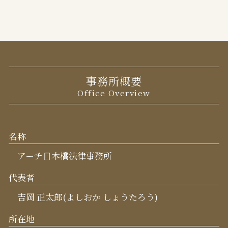
事務所概要
Office Overview
名称
アーチ日本橋法律事務所
代表者
吉岡 正太郎(よしおか しょうたろう)
所在地